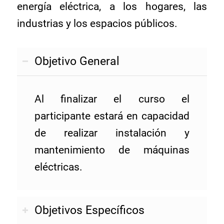
energía eléctrica, a los hogares, las
industrias y los espacios públicos.
Objetivo General
Al finalizar el curso el
participante estará en capacidad
de realizar instalación y
mantenimiento de máquinas
eléctricas.
Objetivos Específicos