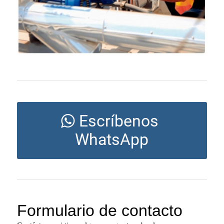
Escríbenos
WhatsApp