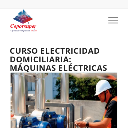
CURSO ELECTRICIDAD
DOMICILIARIA:
MÁQUINAS ELÉCTRICAS