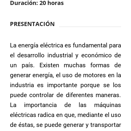
Duración: 20 horas
PRESENTACIÓN
La energía eléctrica es fundamental para
el desarrollo industrial y económico de
un país. Existen muchas formas de
generar energía, el uso de motores en la
industria es importante porque se los
puede controlar de diferentes maneras.
La importancia de las máquinas
eléctricas radica en que, mediante el uso
de éstas, se puede generar y transportar