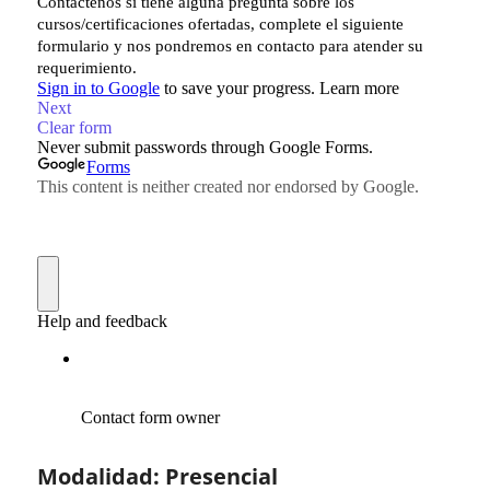
Modalidad: Presencial