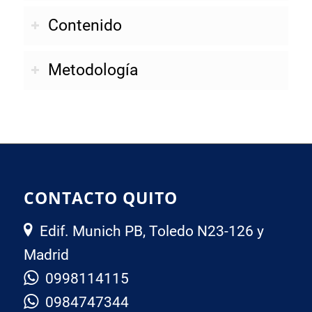
Contenido
Metodología
CONTACTO QUITO
Edif. Munich PB, Toledo N23-126 y
Madrid
0998114115
0984747344