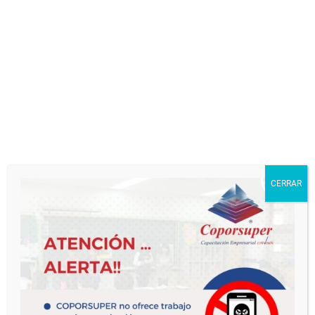
CERRAR