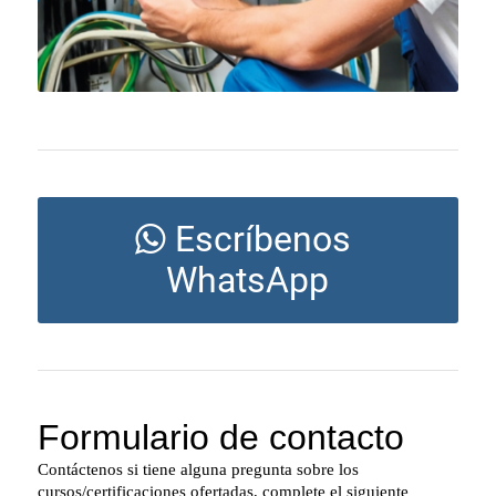
Escríbenos
WhatsApp