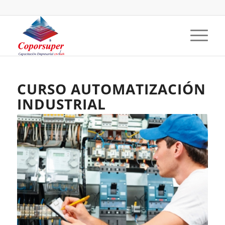
CURSO AUTOMATIZACIÓN
INDUSTRIAL