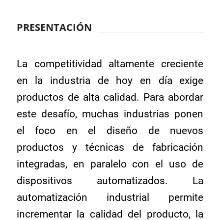
PRESENTACIÓN
La competitividad altamente creciente
en la industria de hoy en día exige
productos de alta calidad. Para abordar
este desafío, muchas industrias ponen
el foco en el diseño de nuevos
productos y técnicas de fabricación
integradas, en paralelo con el uso de
dispositivos automatizados. La
automatización industrial permite
incrementar la calidad del producto, la