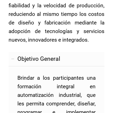
fiabilidad y la velocidad de producción,
reduciendo al mismo tiempo los costos
de diseño y fabricación mediante la
adopción de tecnologías y servicios
nuevos, innovadores e integrados.
Objetivo General
Brindar a los participantes una
formación integral en
automatización industrial, que
les permita comprender, diseñar,
programar e implementar