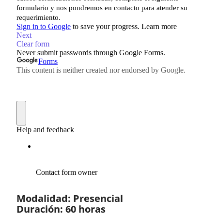
Modalidad: Presencial
Duración: 60 horas