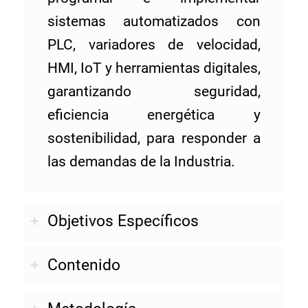
sistemas automatizados con
PLC, variadores de velocidad,
HMI, IoT y herramientas digitales,
garantizando seguridad,
eficiencia energética y
sostenibilidad, para responder a
las demandas de la Industria.
Objetivos Específicos
Contenido